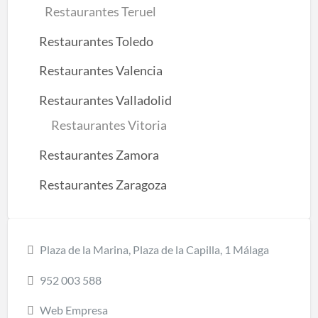
Restaurantes Teruel
Restaurantes Toledo
Restaurantes Valencia
Restaurantes Valladolid
Restaurantes Vitoria
Restaurantes Zamora
Restaurantes Zaragoza
Plaza de la Marina, Plaza de la Capilla, 1 Málaga
952 003 588
Web Empresa