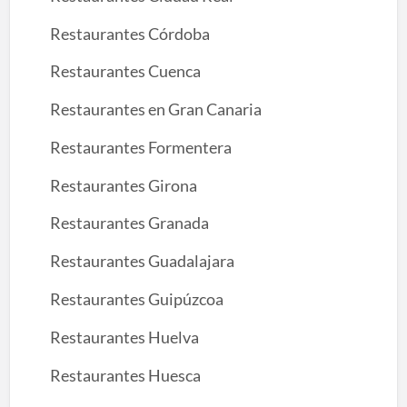
Restaurantes Córdoba
Restaurantes Cuenca
Restaurantes en Gran Canaria
Restaurantes Formentera
Restaurantes Girona
Restaurantes Granada
Restaurantes Guadalajara
Restaurantes Guipúzcoa
Restaurantes Huelva
Restaurantes Huesca