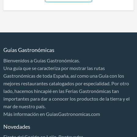
Guías Gastronómicas
Bienvenidos a Guías Gastronómicas.
Una guía que se caracteriza por mostrar las rutas
Gastronómicas de toda España, así como una Guía con los
mejores restaurantes catalogados por especialidad. Por otro
lado, hacemos hincapié en las Ferias Gastronómicas tan
importantes para dar a conocer los productos de la tierra y el
mar de nuestro país.
Más información en GuiasGastronomicas.com
Novedades
Fiesta del Cocido en Lalín, Pontevedra