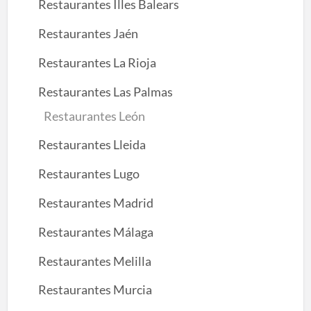
Restaurantes Illes Balears
Restaurantes Jaén
Restaurantes La Rioja
Restaurantes Las Palmas
Restaurantes León
Restaurantes Lleida
Restaurantes Lugo
Restaurantes Madrid
Restaurantes Málaga
Restaurantes Melilla
Restaurantes Murcia