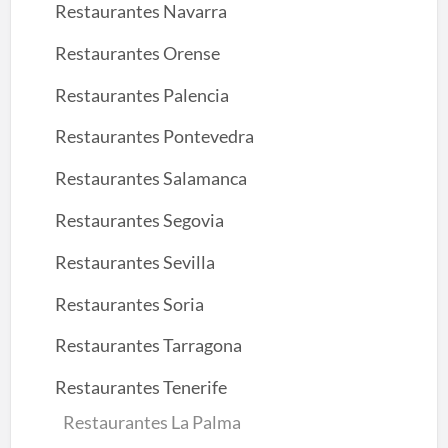
Restaurantes Navarra
Restaurantes Orense
Restaurantes Palencia
Restaurantes Pontevedra
Restaurantes Salamanca
Restaurantes Segovia
Restaurantes Sevilla
Restaurantes Soria
Restaurantes Tarragona
Restaurantes Tenerife
Restaurantes La Palma