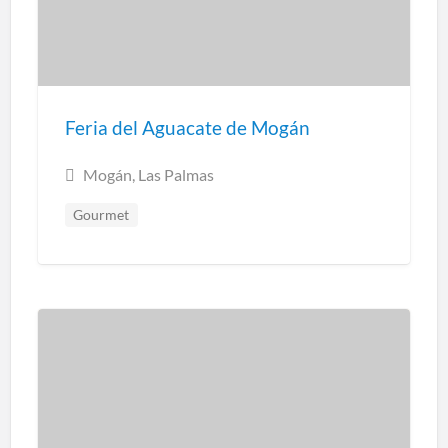
Feria del Aguacate de Mogán
Mogán, Las Palmas
Gourmet