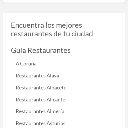
Encuentra los mejores
restaurantes de tu ciudad
Guía Restaurantes
A Coruña
Restaurantes Álava
Restaurantes Albacete
Restaurantes Alicante
Restaurantes Almería
Restaurantes Asturias