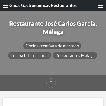
Guías Gastronómicas Restaurantes
Restaurante José Carlos García,
Málaga
Cocina creativa y de mercado
Cocina Internacional
Restaurantes Málaga