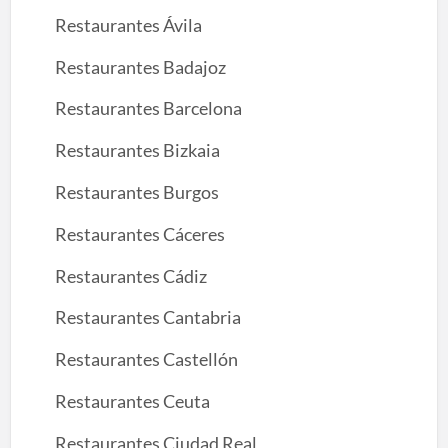
Restaurantes Ávila
Restaurantes Badajoz
Restaurantes Barcelona
Restaurantes Bizkaia
Restaurantes Burgos
Restaurantes Cáceres
Restaurantes Cádiz
Restaurantes Cantabria
Restaurantes Castellón
Restaurantes Ceuta
Restaurantes Ciudad Real