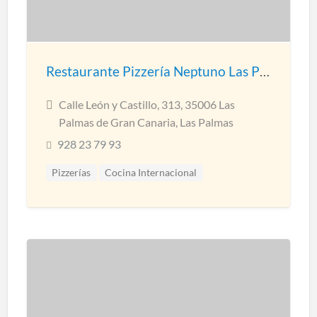
Restaurante Pizzería Neptuno Las Palmas
Calle León y Castillo, 313, 35006 Las
Palmas de Gran Canaria, Las Palmas
928 23 79 93
Pizzerías
Cocina Internacional