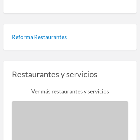
Reforma Restaurantes
Restaurantes y servicios
Ver más restaurantes y servicios