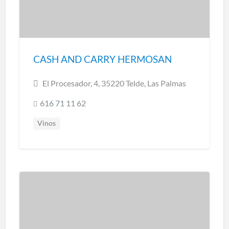
CASH AND CARRY HERMOSAN
El Procesador, 4, 35220 Telde, Las Palmas
616 71 11 62
Vinos