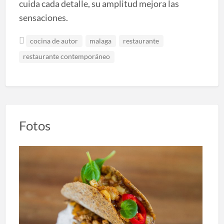
cuida cada detalle, su amplitud mejora las
sensaciones.
cocina de autor
malaga
restaurante
restaurante contemporáneo
Fotos