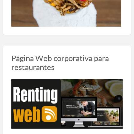
Página Web corporativa para
restaurantes