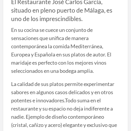
El Restaurante José Carlos García,
situado en pleno puerto de Málaga, es
uno de los imprescindibles.
En su cocina se cuece un conjunto de
sensaciones que unifica de manera
contemporánea la comida Mediterránea,
Europea y Española en sus platos de autor. El
maridaje es perfecto con los mejores vinos
seleccionados en una bodega amplia.
La calidad de sus platos permite experimentar
sabores en algunos casos delicados y en otros
potentes e innovadores.Todo suma en el
restaurante y su espacio no deja indiferente a
nadie. Ejemplo de diseño contemporáneo
(cristal, cañizo y acero) elegante y exclusivo que