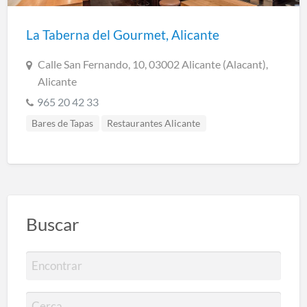
La Taberna del Gourmet, Alicante
Calle San Fernando, 10, 03002 Alicante (Alacant),
Alicante
965 20 42 33
Bares de Tapas
Restaurantes Alicante
Buscar