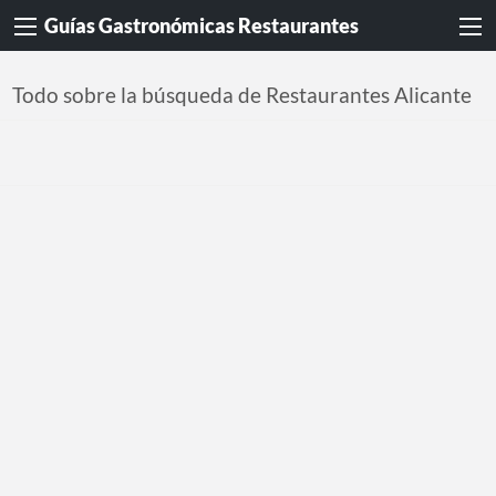
Guías Gastronómicas Restaurantes
Todo sobre la búsqueda de Restaurantes Alicante