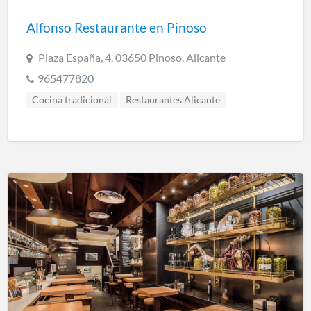
Alfonso Restaurante en Pinoso
Plaza España, 4, 03650 Pinoso, Alicante
965477820
Cocina tradicional
Restaurantes Alicante