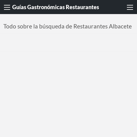
Guías Gastronómicas Restaurantes
Todo sobre la búsqueda de Restaurantes Albacete