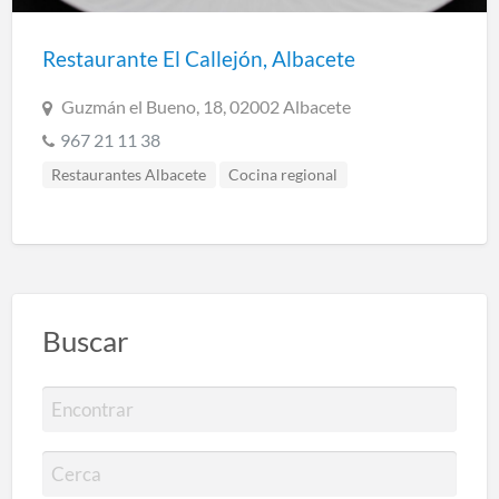
Restaurante El Callejón, Albacete
Guzmán el Bueno, 18, 02002 Albacete
967 21 11 38
Restaurantes Albacete
Cocina regional
Cocina tradicional
Buscar