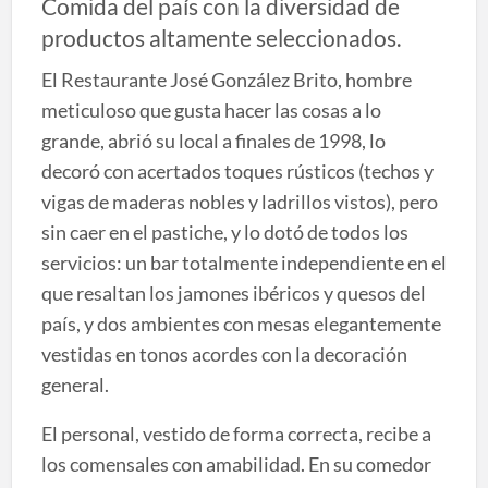
Comida del país con la diversidad de
productos altamente seleccionados.
El Restaurante José González Brito, hombre
meticuloso que gusta hacer las cosas a lo
grande, abrió su local a finales de 1998, lo
decoró con acertados toques rústicos (techos y
vigas de maderas nobles y ladrillos vistos), pero
sin caer en el pastiche, y lo dotó de todos los
servicios: un bar totalmente independiente en el
que resaltan los jamones ibéricos y quesos del
país, y dos ambientes con mesas elegantemente
vestidas en tonos acordes con la decoración
general.
El personal, vestido de forma correcta, recibe a
los comensales con amabilidad. En su comedor