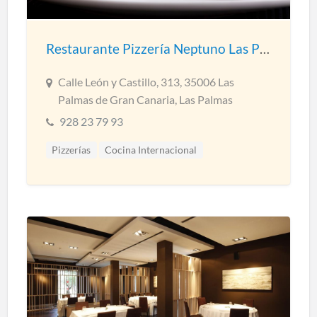
Restaurante Pizzería Neptuno Las Palmas
Calle León y Castillo, 313, 35006 Las
Palmas de Gran Canaria, Las Palmas
928 23 79 93
Pizzerías
Cocina Internacional