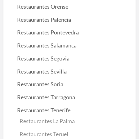
Restaurantes Orense
Restaurantes Palencia
Restaurantes Pontevedra
Restaurantes Salamanca
Restaurantes Segovia
Restaurantes Sevilla
Restaurantes Soria
Restaurantes Tarragona
Restaurantes Tenerife
Restaurantes La Palma
Restaurantes Teruel