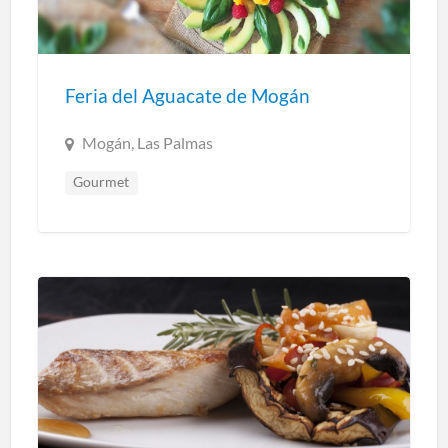
Feria del Aguacate de Mogán
Mogán, Las Palmas
Gourmet