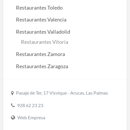
Restaurantes Toledo
Restaurantes Valencia
Restaurantes Valladolid
Restaurantes Vitoria
Restaurantes Zamora
Restaurantes Zaragoza
Pasaje de Ter, 17 Visvique - Arucas, Las Palmas
928 62 23 23
Web Empresa