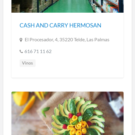
CASH AND CARRY HERMOSAN
El Procesador, 4, 35220 Telde, Las Palmas
616 71 11 62
Vinos