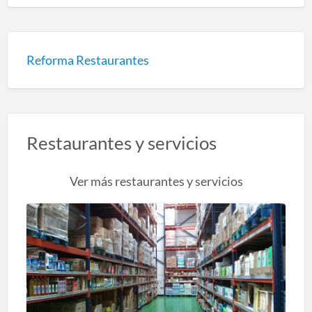
Reforma Restaurantes
Restaurantes y servicios
Ver más restaurantes y servicios