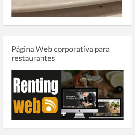
Página Web corporativa para
restaurantes