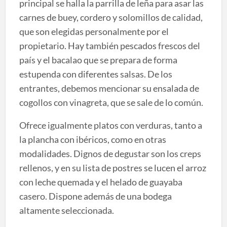
principal se halla la parrilla de leña para asar las
carnes de buey, cordero y solomillos de calidad,
que son elegidas personalmente por el
propietario. Hay también pescados frescos del
país y el bacalao que se prepara de forma
estupenda con diferentes salsas. De los
entrantes, debemos mencionar su ensalada de
cogollos con vinagreta, que se sale de lo común.
Ofrece igualmente platos con verduras, tanto a
la plancha con ibéricos, como en otras
modalidades. Dignos de degustar son los creps
rellenos, y en su lista de postres se lucen el arroz
con leche quemada y el helado de guayaba
casero. Dispone además de una bodega
altamente seleccionada.