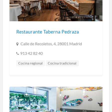
Restaurante Taberna Pedraza
Calle de Recoletos, 4, 28001 Madrid
913 42 82 40
Cocina regional
Cocina tradicional
Restaurantes Madrid