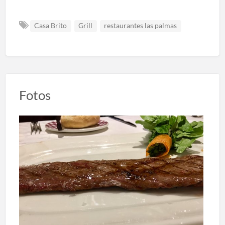
Casa Brito
Grill
restaurantes las palmas
Fotos