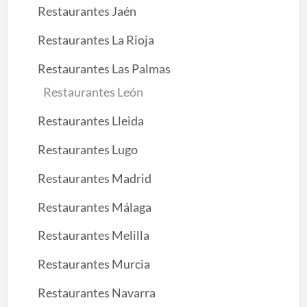
Restaurantes Jaén
Restaurantes La Rioja
Restaurantes Las Palmas
Restaurantes León
Restaurantes Lleida
Restaurantes Lugo
Restaurantes Madrid
Restaurantes Málaga
Restaurantes Melilla
Restaurantes Murcia
Restaurantes Navarra