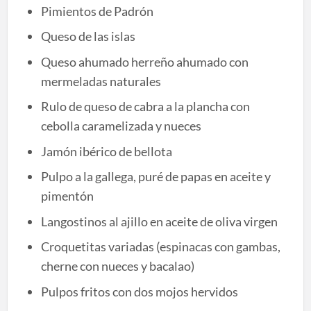
Pimientos de Padrón
Queso de las islas
Queso ahumado herreño ahumado con
mermeladas naturales
Rulo de queso de cabra a la plancha con
cebolla caramelizada y nueces
Jamón ibérico de bellota
Pulpo a la gallega, puré de papas en aceite y
pimentón
Langostinos al ajillo en aceite de oliva virgen
Croquetitas variadas (espinacas con gambas,
cherne con nueces y bacalao)
Pulpos fritos con dos mojos hervidos