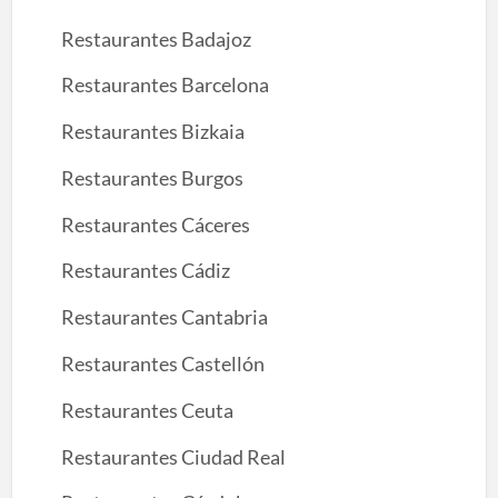
Restaurantes Badajoz
Restaurantes Barcelona
Restaurantes Bizkaia
Restaurantes Burgos
Restaurantes Cáceres
Restaurantes Cádiz
Restaurantes Cantabria
Restaurantes Castellón
Restaurantes Ceuta
Restaurantes Ciudad Real