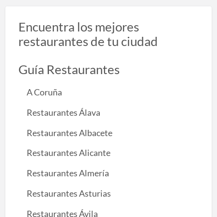
Encuentra los mejores
restaurantes de tu ciudad
Guía Restaurantes
A Coruña
Restaurantes Álava
Restaurantes Albacete
Restaurantes Alicante
Restaurantes Almería
Restaurantes Asturias
Restaurantes Ávila