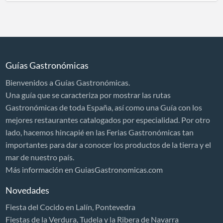
Guías Gastronómicas
Bienvenidos a Guías Gastronómicas.
Una guía que se caracteriza por mostrar las rutas
Gastronómicas de toda España, así como una Guía con los
mejores restaurantes catalogados por especialidad. Por otro
lado, hacemos hincapié en las Ferias Gastronómicas tan
importantes para dar a conocer los productos de la tierra y el
mar de nuestro país.
Más información en GuiasGastronomicas.com
Novedades
Fiesta del Cocido en Lalín, Pontevedra
Fiestas de la Verdura, Tudela y la Ribera de Navarra