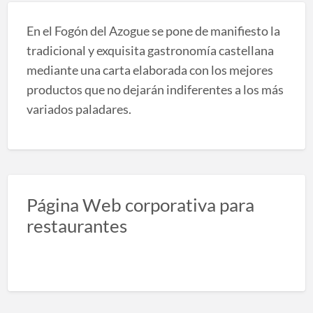
En el Fogón del Azogue se pone de manifiesto la
tradicional y exquisita gastronomía castellana
mediante una carta elaborada con los mejores
productos que no dejarán indiferentes a los más
variados paladares.
Página Web corporativa para
restaurantes