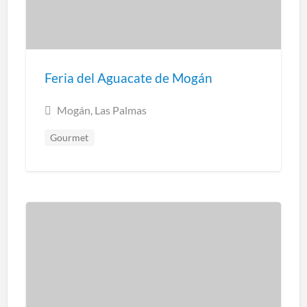
Feria del Aguacate de Mogán
Mogán, Las Palmas
Gourmet