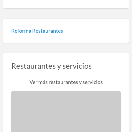
Reforma Restaurantes
Restaurantes y servicios
Ver más restaurantes y servicios