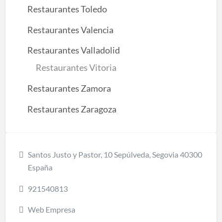
Restaurantes Toledo
Restaurantes Valencia
Restaurantes Valladolid
Restaurantes Vitoria
Restaurantes Zamora
Restaurantes Zaragoza
Santos Justo y Pastor, 10 Sepúlveda, Segovia 40300
España
921540813
Web Empresa