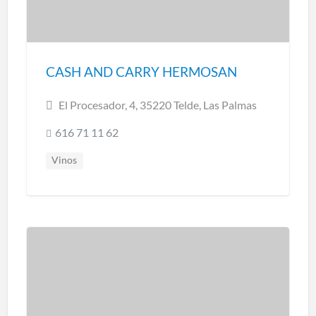
CASH AND CARRY HERMOSAN
El Procesador, 4, 35220 Telde, Las Palmas
616 71 11 62
Vinos