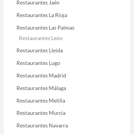
Restaurantes Jaén
Restaurantes La Rioja
Restaurantes Las Palmas
Restaurantes León
Restaurantes Lleida
Restaurantes Lugo
Restaurantes Madrid
Restaurantes Málaga
Restaurantes Melilla
Restaurantes Murcia
Restaurantes Navarra