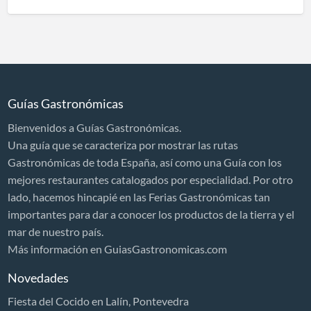
Guías Gastronómicas
Bienvenidos a Guías Gastronómicas.
Una guía que se caracteriza por mostrar las rutas
Gastronómicas de toda España, así como una Guía con los
mejores restaurantes catalogados por especialidad. Por otro
lado, hacemos hincapié en las Ferias Gastronómicas tan
importantes para dar a conocer los productos de la tierra y el
mar de nuestro país.
Más información en GuiasGastronomicas.com
Novedades
Fiesta del Cocido en Lalín, Pontevedra