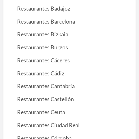
Restaurantes Badajoz
Restaurantes Barcelona
Restaurantes Bizkaia
Restaurantes Burgos
Restaurantes Cáceres
Restaurantes Cádiz
Restaurantes Cantabria
Restaurantes Castellón
Restaurantes Ceuta
Restaurantes Ciudad Real
Restaurantes Córdoba