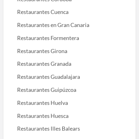
Restaurantes Cuenca
Restaurantes en Gran Canaria
Restaurantes Formentera
Restaurantes Girona
Restaurantes Granada
Restaurantes Guadalajara
Restaurantes Guipúzcoa
Restaurantes Huelva
Restaurantes Huesca
Restaurantes Illes Balears