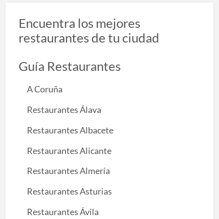
Encuentra los mejores
restaurantes de tu ciudad
Guía Restaurantes
A Coruña
Restaurantes Álava
Restaurantes Albacete
Restaurantes Alicante
Restaurantes Almería
Restaurantes Asturias
Restaurantes Ávila