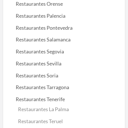
Restaurantes Orense
Restaurantes Palencia
Restaurantes Pontevedra
Restaurantes Salamanca
Restaurantes Segovia
Restaurantes Sevilla
Restaurantes Soria
Restaurantes Tarragona
Restaurantes Tenerife
Restaurantes La Palma
Restaurantes Teruel