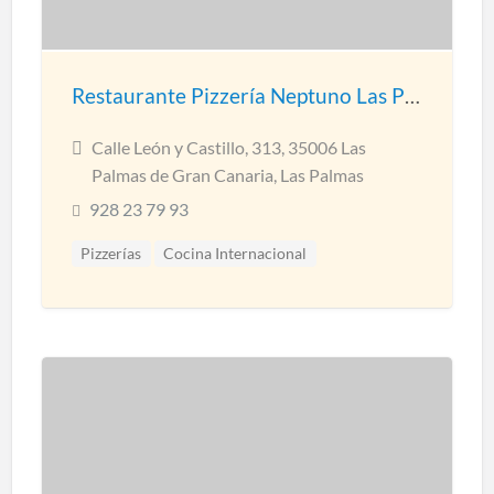
Restaurante Pizzería Neptuno Las Palmas
Calle León y Castillo, 313, 35006 Las
Palmas de Gran Canaria, Las Palmas
928 23 79 93
Pizzerías
Cocina Internacional