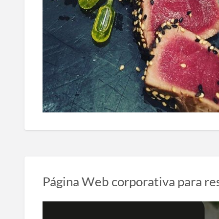
Página Web corporativa para re