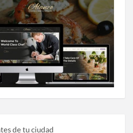
tes de tu ciudad