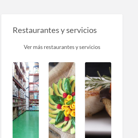
Restaurantes y servicios
Ver más restaurantes y servicios