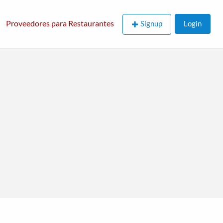
Proveedores para Restaurantes
Signup
Login