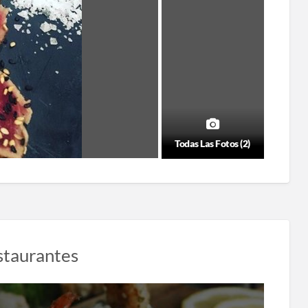
Todas Las Fotos (2)
staurantes