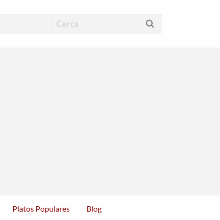
cas Restaurantes
Platos Populares
Blog