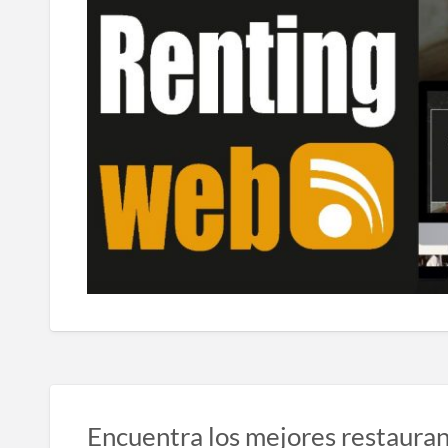
Encuentra los mejores restauran