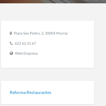
Plaza San Pedro, 3, 30004 Murcia
622 62 21 67
Web Empresa
Reforma Restaurantes