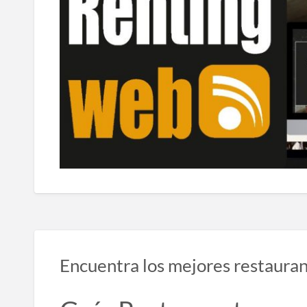
Encuentra los mejores restauran