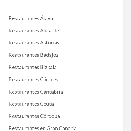
Restaurantes Álava
Restaurantes Alicante
Restaurantes Asturias
Restaurantes Badajoz
Restaurantes Bizkaia
Restaurantes Cáceres
Restaurantes Cantabria
Restaurantes Ceuta
Restaurantes Córdoba
Restaurantes en Gran Canaria