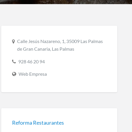
Calle Jesús Nazareno, 1, 35009 Las Palmas
de Gran Canaria, Las Palmas
928 46 20 94
Web Empresa
Reforma Restaurantes