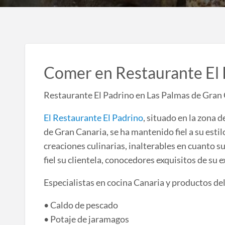
Comer en Restaurante El 
Restaurante El Padrino en Las Palmas de Gran Ca
El Restaurante El Padrino
, situado en la zona 
de Gran Canaria, se ha mantenido fiel a su estil
creaciones culinarias, inalterables en cuanto 
fiel su clientela, conocedores exquisitos de su e
Especialistas en cocina Canaria y productos del
• Caldo de pescado
• Potaje de jaramagos