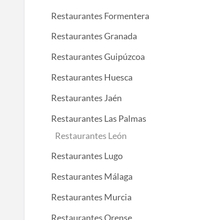
Restaurantes Formentera
Restaurantes Granada
Restaurantes Guipúzcoa
Restaurantes Huesca
Restaurantes Jaén
Restaurantes Las Palmas
Restaurantes León
Restaurantes Lugo
Restaurantes Málaga
Restaurantes Murcia
Restaurantes Orense