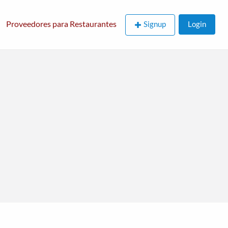
Proveedores para Restaurantes
Signup
Login