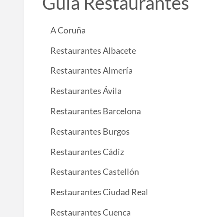
Guía Restaurantes
A Coruña
Restaurantes Albacete
Restaurantes Almería
Restaurantes Ávila
Restaurantes Barcelona
Restaurantes Burgos
Restaurantes Cádiz
Restaurantes Castellón
Restaurantes Ciudad Real
Restaurantes Cuenca