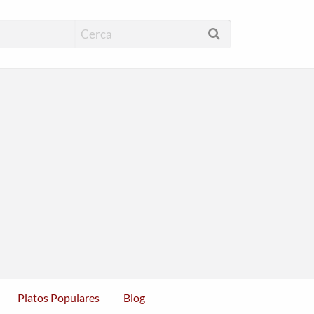
cas Restaurantes
Platos Populares
Blog