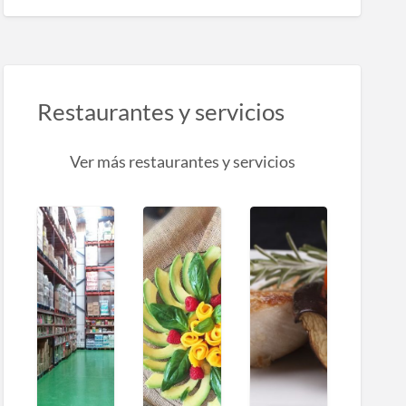
Restaurantes y servicios
Ver más restaurantes y servicios