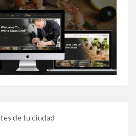
tes de tu ciudad