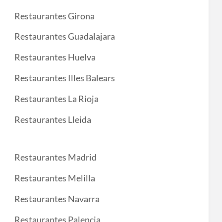
Restaurantes Girona
Restaurantes Guadalajara
Restaurantes Huelva
Restaurantes Illes Balears
Restaurantes La Rioja
Restaurantes Lleida
Restaurantes Madrid
Restaurantes Melilla
Restaurantes Navarra
Restaurantes Palencia