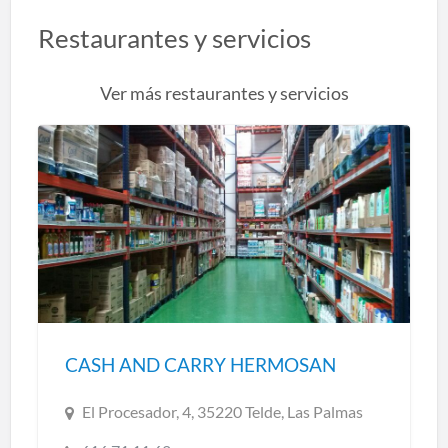
Restaurantes y servicios
Ver más restaurantes y servicios
CASH AND CARRY HERMOSAN
El Procesador, 4, 35220 Telde, Las Palmas