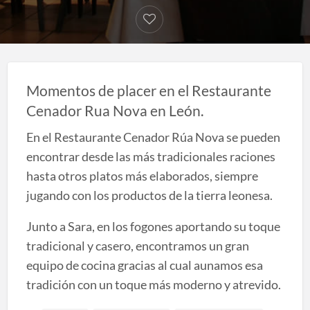
Momentos de placer en el Restaurante
Cenador Rua Nova en León.
En el Restaurante Cenador Rúa Nova se pueden
encontrar desde las más tradicionales raciones
hasta otros platos más elaborados, siempre
jugando con los productos de la tierra leonesa.
Junto a Sara, en los fogones aportando su toque
tradicional y casero, encontramos un gran
equipo de cocina gracias al cual aunamos esa
tradición con un toque más moderno y atrevido.