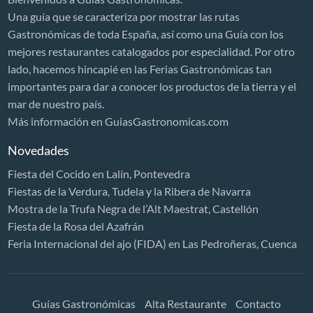
Una guía que se caracteriza por mostrar las rutas
Gastronómicas de toda España, así como una Guía con los
mejores restaurantes catalogados por especialidad. Por otro
lado, hacemos hincapié en las Ferias Gastronómicas tan
importantes para dar a conocer los productos de la tierra y el
mar de nuestro país.
Más información en GuiasGastronomicas.com
Novedades
Fiesta del Cocido en Lalín, Pontevedra
Fiestas de la Verdura, Tudela y la Ribera de Navarra
Mostra de la Trufa Negra de l’Alt Maestrat, Castellón
Fiesta de la Rosa del Azafrán
Feria Internacional del ajo (FIDA) en Las Pedroñeras, Cuenca
Guías Gastronómicas
Alta Restaurante
Contacto