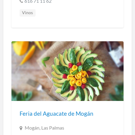
616 71 11 62
Vinos
Feria del Aguacate de Mogán
Mogán, Las Palmas