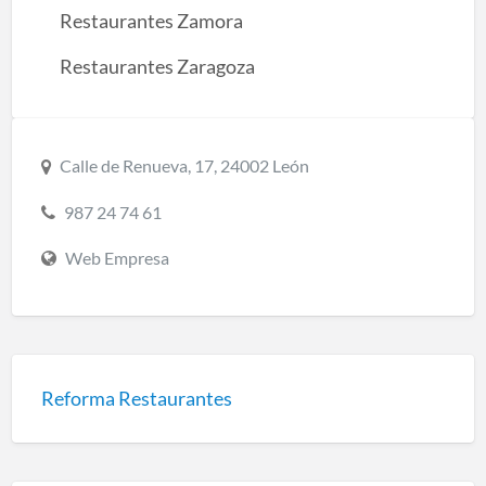
Restaurantes Zamora
Restaurantes Zaragoza
Calle de Renueva, 17, 24002 León
987 24 74 61
Web Empresa
Reforma Restaurantes