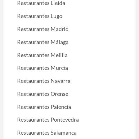
Restaurantes Lleida
Restaurantes Lugo
Restaurantes Madrid
Restaurantes Málaga
Restaurantes Melilla
Restaurantes Murcia
Restaurantes Navarra
Restaurantes Orense
Restaurantes Palencia
Restaurantes Pontevedra
Restaurantes Salamanca