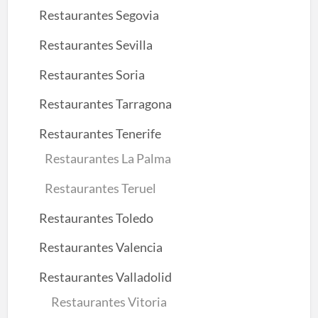
Restaurantes Segovia
Restaurantes Sevilla
Restaurantes Soria
Restaurantes Tarragona
Restaurantes Tenerife
Restaurantes La Palma
Restaurantes Teruel
Restaurantes Toledo
Restaurantes Valencia
Restaurantes Valladolid
Restaurantes Vitoria