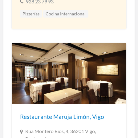
928 23 79 93
Pizzerías
Cocina Internacional
Restaurante Maruja Limón, Vigo
Rúa Montero Ríos, 4, 36201 Vigo,