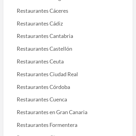
Restaurantes Cáceres
Restaurantes Cádiz
Restaurantes Cantabria
Restaurantes Castellón
Restaurantes Ceuta
Restaurantes Ciudad Real
Restaurantes Córdoba
Restaurantes Cuenca
Restaurantes en Gran Canaria
Restaurantes Formentera