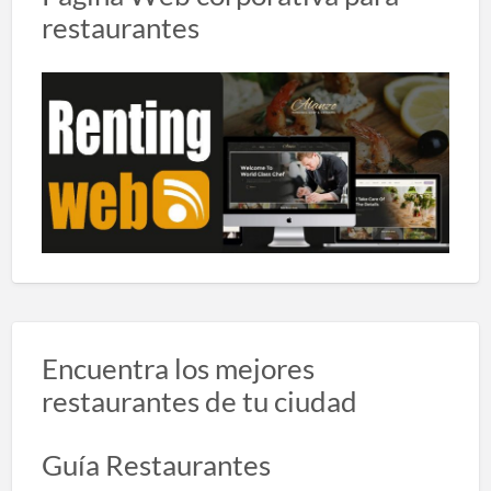
restaurantes
Encuentra los mejores
restaurantes de tu ciudad
Guía Restaurantes