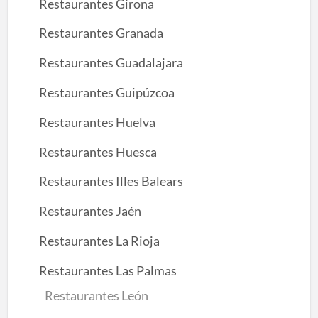
Restaurantes Girona
Restaurantes Granada
Restaurantes Guadalajara
Restaurantes Guipúzcoa
Restaurantes Huelva
Restaurantes Huesca
Restaurantes Illes Balears
Restaurantes Jaén
Restaurantes La Rioja
Restaurantes Las Palmas
Restaurantes León