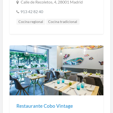
Calle de Recoletos, 4, 28001 Madrid
913 42 82 40
Cocina regional
Cocina tradicional
Restaurantes Madrid
Restaurante Cobo Vintage