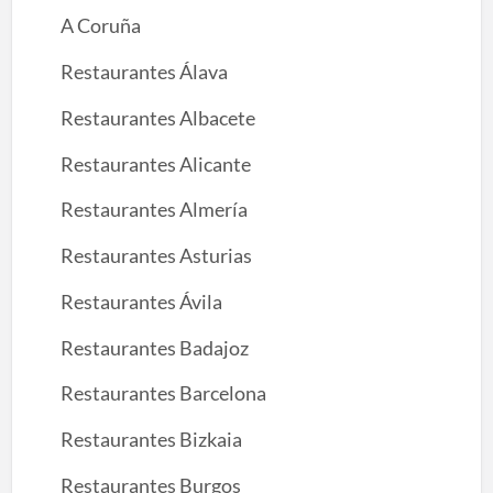
A Coruña
Restaurantes Álava
Restaurantes Albacete
Restaurantes Alicante
Restaurantes Almería
Restaurantes Asturias
Restaurantes Ávila
Restaurantes Badajoz
Restaurantes Barcelona
Restaurantes Bizkaia
Restaurantes Burgos