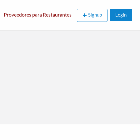
Proveedores para Restaurantes
Signup
Login