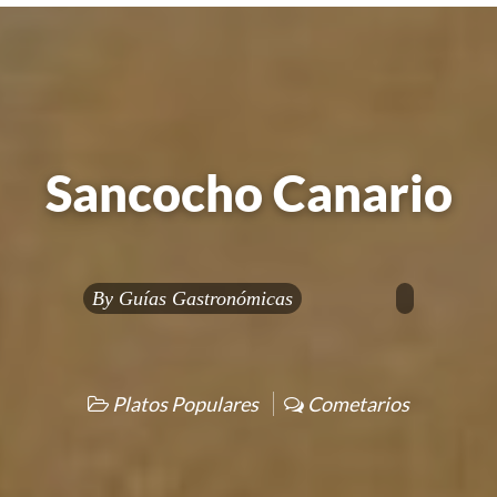
Sancocho Canario
By
Guías Gastronómicas
Platos Populares
Cometarios