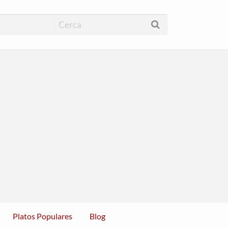
cas Restaurantes
Platos Populares
Blog