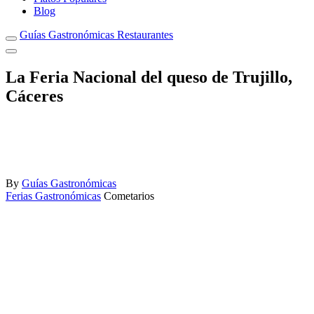
Blog
Guías Gastronómicas Restaurantes
La Feria Nacional del queso de Trujillo,
Cáceres
By
Guías Gastronómicas
Ferias Gastronómicas
Cometarios