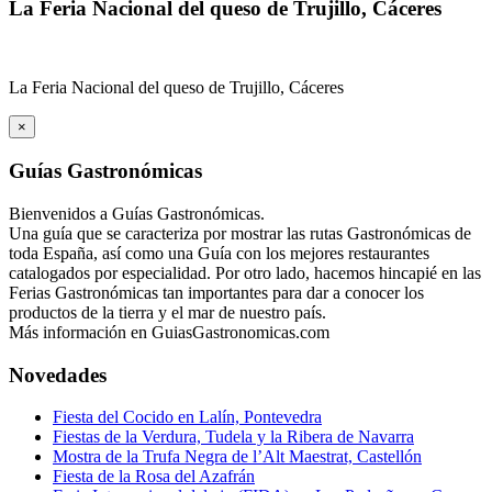
La Feria Nacional del queso de Trujillo, Cáceres
La Feria Nacional del queso de Trujillo, Cáceres
×
Guías Gastronómicas
Bienvenidos a Guías Gastronómicas.
Una guía que se caracteriza por mostrar las rutas Gastronómicas de
toda España, así como una Guía con los mejores restaurantes
catalogados por especialidad. Por otro lado, hacemos hincapié en las
Ferias Gastronómicas tan importantes para dar a conocer los
productos de la tierra y el mar de nuestro país.
Más información en GuiasGastronomicas.com
Novedades
Fiesta del Cocido en Lalín, Pontevedra
Fiestas de la Verdura, Tudela y la Ribera de Navarra
Mostra de la Trufa Negra de l’Alt Maestrat, Castellón
Fiesta de la Rosa del Azafrán