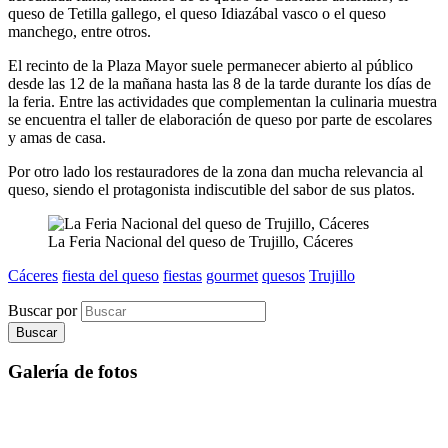
queso de Tetilla gallego, el queso Idiazábal vasco o el queso
manchego, entre otros.
El recinto de la Plaza Mayor suele permanecer abierto al público
desde las 12 de la mañana hasta las 8 de la tarde durante los días de
la feria. Entre las actividades que complementan la culinaria muestra
se encuentra el taller de elaboración de queso por parte de escolares
y amas de casa.
Por otro lado los restauradores de la zona dan mucha relevancia al
queso, siendo el protagonista indiscutible del sabor de sus platos.
La Feria Nacional del queso de Trujillo, Cáceres
Cáceres
fiesta del queso
fiestas
gourmet
quesos
Trujillo
Buscar por
Galería de fotos