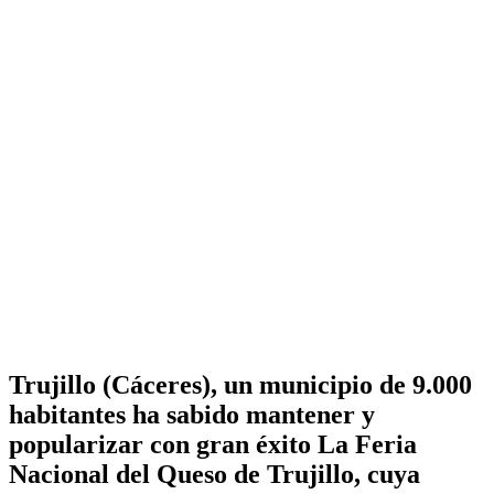
Trujillo (Cáceres), un municipio de 9.000
habitantes ha sabido mantener y
popularizar con gran éxito La Feria
Nacional del Queso de Trujillo, cuya