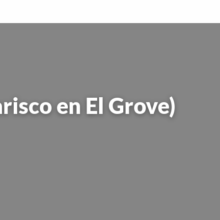
risco en El Grove)