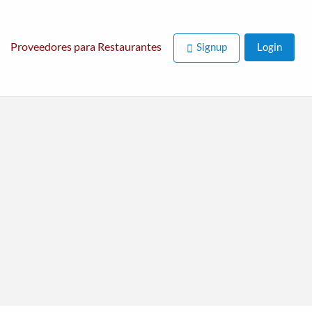
Proveedores para Restaurantes
Signup
Login