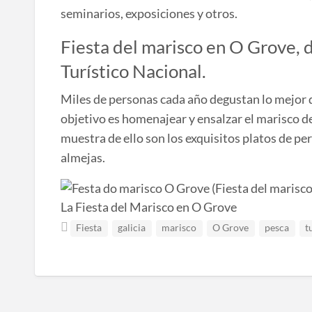
seminarios, exposiciones y otros.
Fiesta del marisco en O Grove, 
Turístico Nacional.
Miles de personas cada año degustan lo mejor 
objetivo es homenajear y ensalzar el marisco de
muestra de ello son los exquisitos platos de per
almejas.
La Fiesta del Marisco en O Grove
Fiesta
galicia
marisco
O Grove
pesca
t